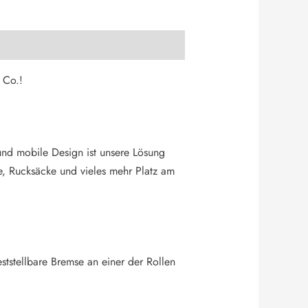
 Co.!
nd mobile Design ist unsere Lösung
e, Rucksäcke und vieles mehr Platz am
ststellbare Bremse an einer der Rollen