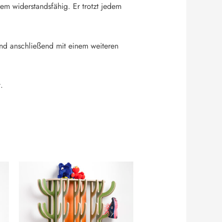
rem widerstandsfähig. Er trotzt jedem
nd anschließend mit einem weiteren
.