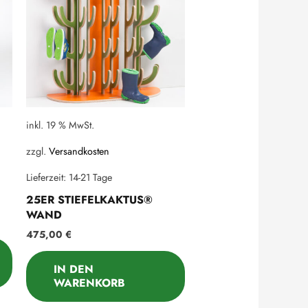
inkl. 19 % MwSt.
zzgl.
Versandkosten
Lieferzeit:
14-21 Tage
25ER STIEFELKAKTUS®
WAND
475,00
€
IN DEN
WARENKORB