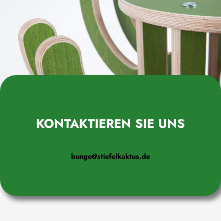
KONTAKTIEREN SIE UNS
bunge@stiefelkaktus.de